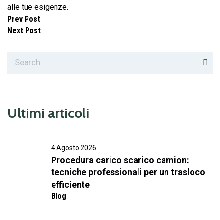
alle tue esigenze.
Prev Post
Next Post
Ultimi articoli
4 Agosto 2026
Procedura carico scarico camion:
tecniche professionali per un trasloco
efficiente
Blog