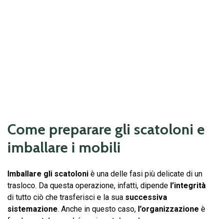
Come preparare gli scatoloni e
imballare i mobili
Imballare gli scatoloni
è una delle fasi più delicate di un
trasloco. Da questa operazione, infatti, dipende
l’integrità
di tutto ciò che trasferisci e la sua
successiva
sistemazione
. Anche in questo caso,
l’organizzazione
è