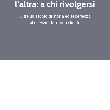
l’altra: a chi rivolgersi
Oltre un secolo di storia ed esperienza
al servizio dei nostri clienti.