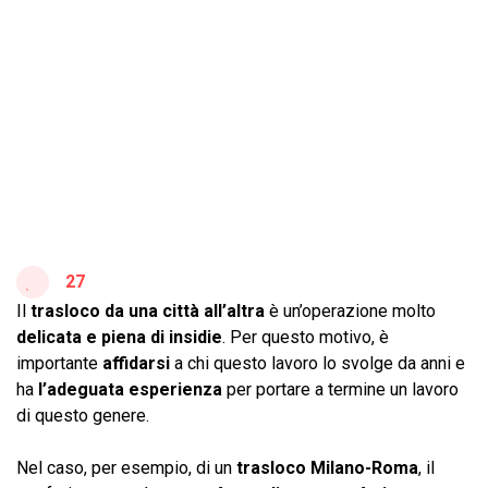
27
Il
trasloco da una città all’altra
è un’operazione molto
delicata e piena di insidie
. Per questo motivo, è
importante
affidarsi
a chi questo lavoro lo svolge da anni e
ha
l’adeguata esperienza
per portare a termine un lavoro
di questo genere.
Nel caso, per esempio, di un
trasloco Milano-Roma
, il