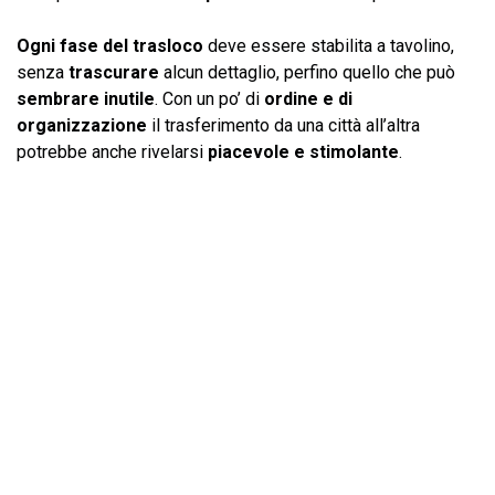
Ogni fase del trasloco
deve essere stabilita a tavolino,
senza
trascurare
alcun dettaglio, perfino quello che può
sembrare inutile
. Con un po’ di
ordine e di
organizzazione
il trasferimento da una città all’altra
potrebbe anche rivelarsi
piacevole e stimolante
.