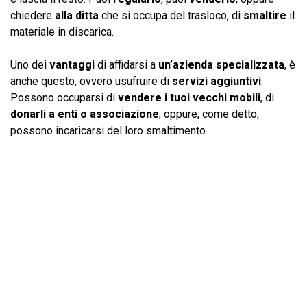
chiedere
alla ditta
che si occupa del trasloco, di
smaltire
il
materiale in discarica.
Uno dei
vantaggi
di affidarsi a
un’azienda specializzata
, è
anche questo, ovvero usufruire di
servizi aggiuntivi
.
Possono occuparsi di
vendere i tuoi vecchi mobili
, di
donarli a enti o associazione
, oppure, come detto,
possono incaricarsi del loro smaltimento.