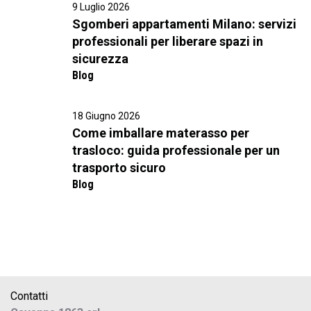
9 Luglio 2026
Sgomberi appartamenti Milano: servizi
professionali per liberare spazi in
sicurezza
Blog
18 Giugno 2026
Come imballare materasso per
trasloco: guida professionale per un
trasporto sicuro
Blog
Contatti