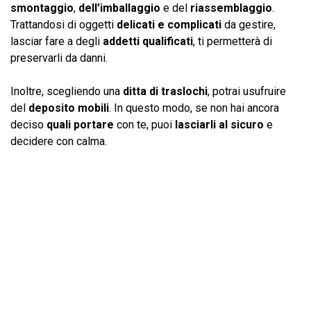
smontaggio
,
dell’imballaggio
e del
riassemblaggio
.
Trattandosi di oggetti
delicati e complicati
da gestire,
lasciar fare a degli
addetti qualificati
, ti permetterà di
preservarli da danni.
Inoltre, scegliendo una
ditta di traslochi
, potrai usufruire
del
deposito mobili
. In questo modo, se non hai ancora
deciso
quali portare
con te, puoi
lasciarli al sicuro
e
decidere con calma.