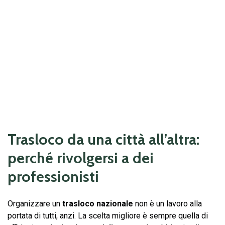
Trasloco da una città all’altra:
perché rivolgersi a dei
professionisti
Organizzare un
trasloco nazionale
non è un lavoro alla
portata di tutti, anzi. La scelta migliore è sempre quella di