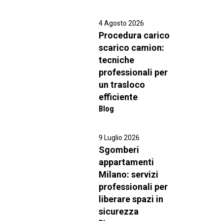
4 Agosto 2026
Procedura carico
scarico camion:
tecniche
professionali per
un trasloco
efficiente
Blog
9 Luglio 2026
Sgomberi
appartamenti
Milano: servizi
professionali per
liberare spazi in
sicurezza