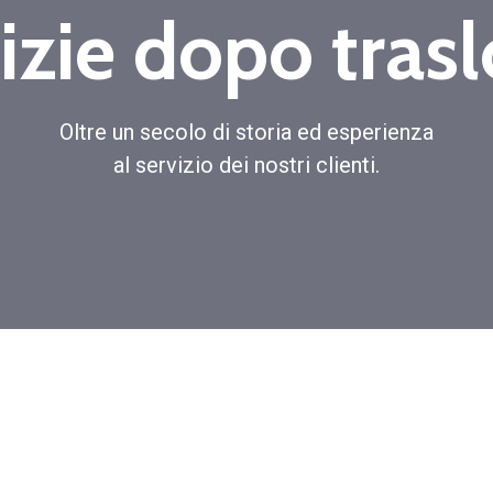
izie dopo tras
Oltre un secolo di storia ed esperienza
al servizio dei nostri clienti.