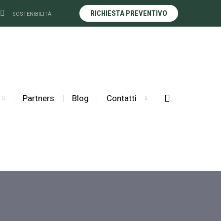
RICHIESTA PREVENTIVO
SOSTENIBILITÁ
Partners
Blog
Contatti